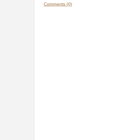
Comments (0)