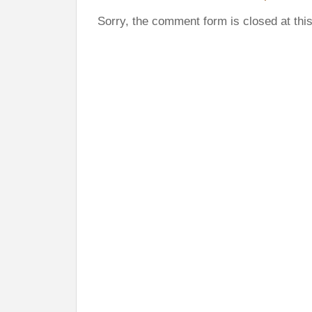
Sorry, the comment form is closed at this