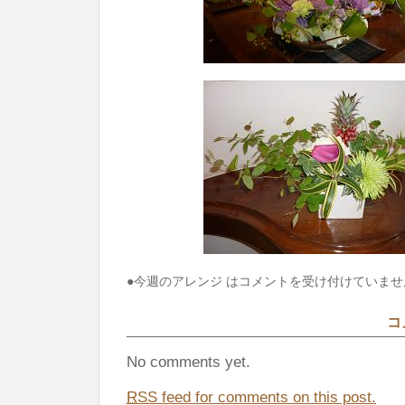
●今週のアレンジ は
コメントを受け付けていませ
コ
No comments yet.
RSS
feed for comments on this post.